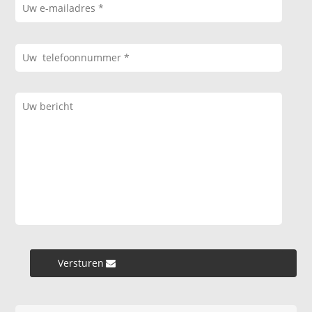
Versturen »