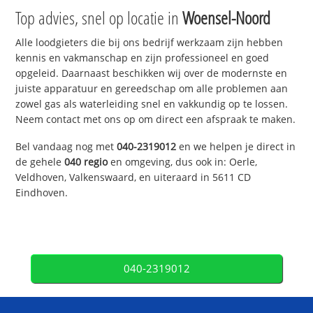
Top advies, snel op locatie in
Woensel-Noord
Alle loodgieters die bij ons bedrijf werkzaam zijn hebben
kennis en vakmanschap en zijn professioneel en goed
opgeleid. Daarnaast beschikken wij over de modernste en
juiste apparatuur en gereedschap om alle problemen aan
zowel gas als waterleiding snel en vakkundig op te lossen.
Neem contact met ons op om direct een afspraak te maken.
Bel vandaag nog met
040-2319012
en we helpen je direct in
de gehele
040 regio
en omgeving, dus ook in: Oerle,
Veldhoven, Valkenswaard, en uiteraard in 5611 CD
Eindhoven.
040-2319012