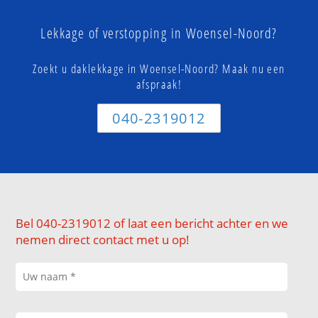
Lekkage of verstopping in Woensel-Noord?
Zoekt u daklekkage in Woensel-Noord? Maak nu een
afspraak!
040-2319012
Bel 040-2319012 of laat een bericht achter en we
nemen direct contact met u op!