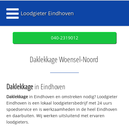
Loodgieter Eindhoven
040-2319012
Daklekkage Woensel-Noord
Daklekkage
in Eindhoven
Daklekkage
in Eindhoven en omstreken nodig? Loodgieter
Eindhoven is een lokaal loodgietersbedrijf met 24 uurs
spoedservice en is werkzaamheden in de heel Eindhoven
en daarbuiten. Wij werken uitsluitend met ervaren
loodgieters.