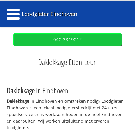
Loodgieter Eindhoven
040-2319012
Daklekkage Etten-Leur
Daklekkage
in Eindhoven
Daklekkage
in Eindhoven en omstreken nodig? Loodgieter
Eindhoven is een lokaal loodgietersbedrijf met 24 uurs
spoedservice en is werkzaamheden in de heel Eindhoven
en daarbuiten. Wij werken uitsluitend met ervaren
loodgieters.