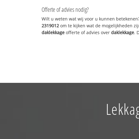
Offerte of advies nodig?
Wilt u weten wat wij voor u kunnen betekenen
2319012
om te kijken wat de mogelijkheden zij
daklekkage
offerte of advies over
daklekkage
. 
Lekka