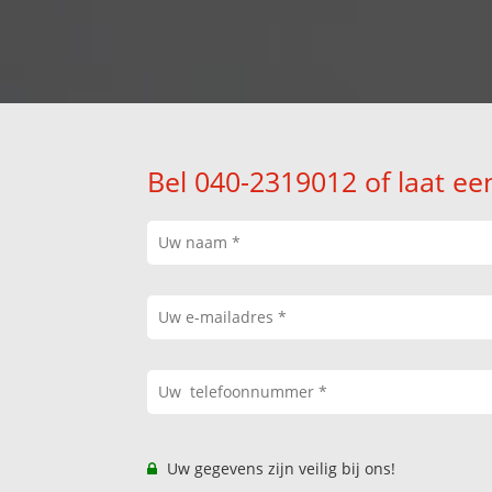
Bel 040-2319012 of laat ee
Uw gegevens zijn veilig bij ons!