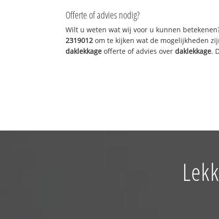
Offerte of advies nodig?
Wilt u weten wat wij voor u kunnen betekenen
2319012
om te kijken wat de mogelijkheden zij
daklekkage
offerte of advies over
daklekkage
. 
Lekk