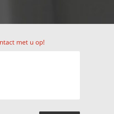
ntact met u op!