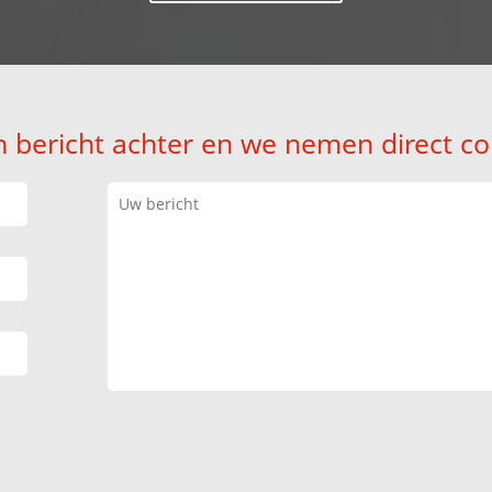
n bericht achter en we nemen direct co