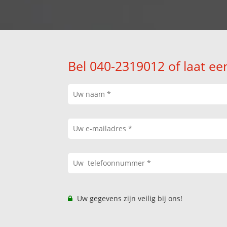
Bel 040-2319012 of laat ee
Uw gegevens zijn veilig bij ons!