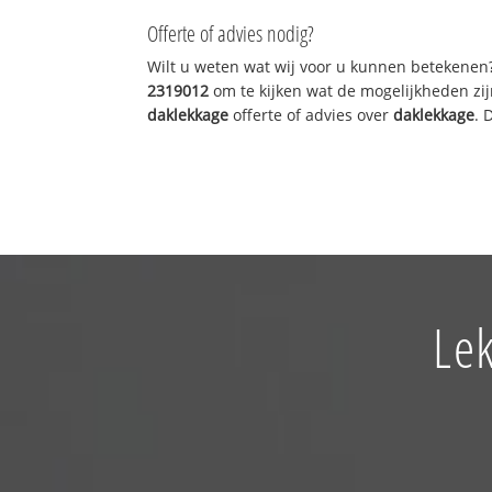
Offerte of advies nodig?
Wilt u weten wat wij voor u kunnen betekenen
2319012
om te kijken wat de mogelijkheden zij
daklekkage
offerte of advies over
daklekkage
. 
Lek