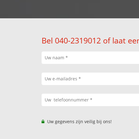
Bel 040-2319012 of laat ee
Uw gegevens zijn veilig bij ons!