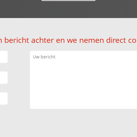
n bericht achter en we nemen direct co