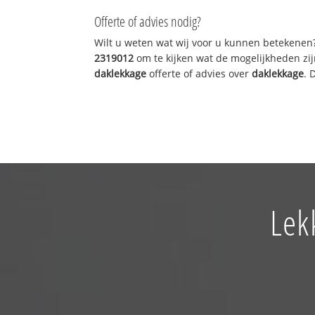
Offerte of advies nodig?
Wilt u weten wat wij voor u kunnen betekenen
2319012
om te kijken wat de mogelijkheden zij
daklekkage
offerte of advies over
daklekkage
. 
Lek