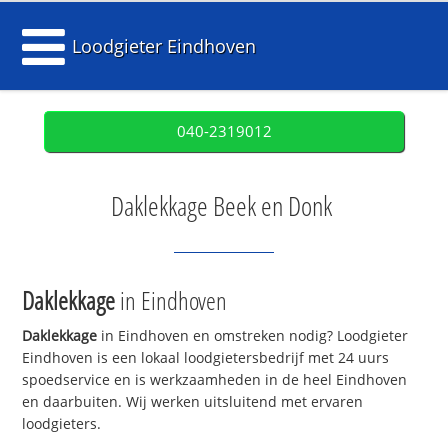
Loodgieter Eindhoven
040-2319012
Daklekkage Beek en Donk
Daklekkage
in Eindhoven
Daklekkage
in Eindhoven en omstreken nodig? Loodgieter
Eindhoven is een lokaal loodgietersbedrijf met 24 uurs
spoedservice en is werkzaamheden in de heel Eindhoven
en daarbuiten. Wij werken uitsluitend met ervaren
loodgieters.