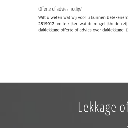
Offerte of advies nodig?
Wilt u weten wat wij voor u kunnen betekenen
2319012
om te kijken wat de mogelijkheden zij
daklekkage
offerte of advies over
daklekkage
. 
Lekkage of