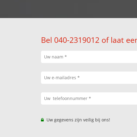
Bel 040-2319012 of laat ee
Uw gegevens zijn veilig bij ons!