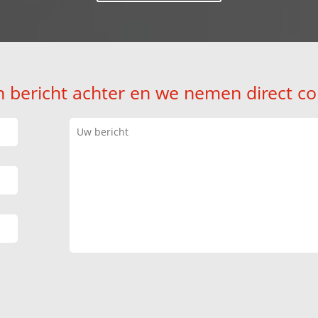
n bericht achter en we nemen direct co