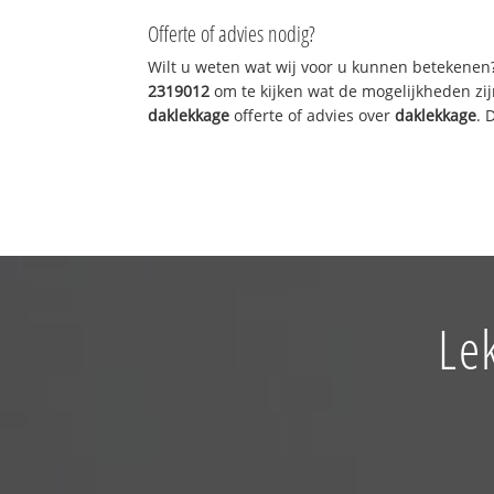
Offerte of advies nodig?
Wilt u weten wat wij voor u kunnen betekenen
2319012
om te kijken wat de mogelijkheden zij
daklekkage
offerte of advies over
daklekkage
. 
Le