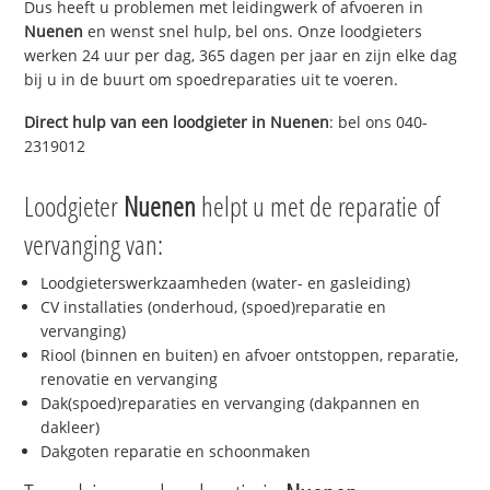
Dus heeft u problemen met leidingwerk of afvoeren in
Nuenen
en wenst snel hulp, bel ons. Onze loodgieters
werken 24 uur per dag, 365 dagen per jaar en zijn elke dag
bij u in de buurt om spoedreparaties uit te voeren.
Direct hulp van een loodgieter in
Nuenen
: bel ons 040-
2319012
Loodgieter
Nuenen
helpt u met de reparatie of
vervanging van:
Loodgieterswerkzaamheden (water- en gasleiding)
CV installaties (onderhoud, (spoed)reparatie en
vervanging)
Riool (binnen en buiten) en afvoer ontstoppen, reparatie,
renovatie en vervanging
Dak(spoed)reparaties en vervanging (dakpannen en
dakleer)
Dakgoten reparatie en schoonmaken