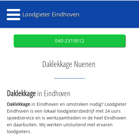
Loodgieter Eindhoven
040-2319012
Daklekkage Nuenen
Daklekkage
in Eindhoven
Daklekkage
in Eindhoven en omstreken nodig? Loodgieter
Eindhoven is een lokaal loodgietersbedrijf met 24 uurs
spoedservice en is werkzaamheden in de heel Eindhoven
en daarbuiten. Wij werken uitsluitend met ervaren
loodgieters.