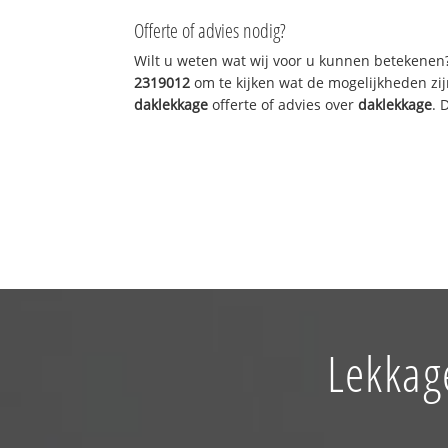
Offerte of advies nodig?
Wilt u weten wat wij voor u kunnen betekenen
2319012
om te kijken wat de mogelijkheden zij
daklekkage
offerte of advies over
daklekkage
. 
Lekkag