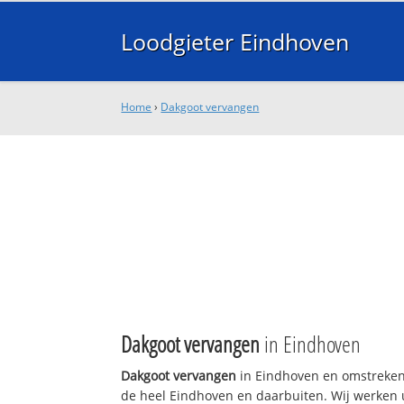
Loodgieter Eindhoven
Home
›
Dakgoot vervangen
Dakgoot vervangen
in Eindhoven
Dakgoot vervangen
in Eindhoven en omstreken 
de heel Eindhoven en daarbuiten. Wij werken u