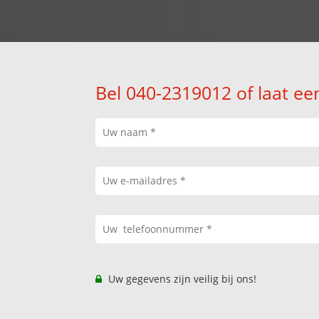
Bel 040-2319012 of laat ee
Uw gegevens zijn veilig bij ons!