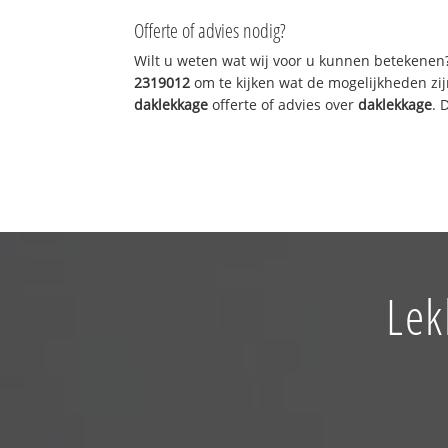
Offerte of advies nodig?
Wilt u weten wat wij voor u kunnen betekenen
2319012
om te kijken wat de mogelijkheden zij
daklekkage
offerte of advies over
daklekkage
. 
Lek