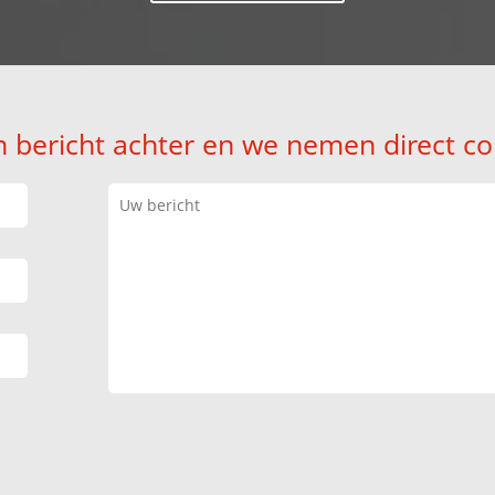
n bericht achter en we nemen direct co