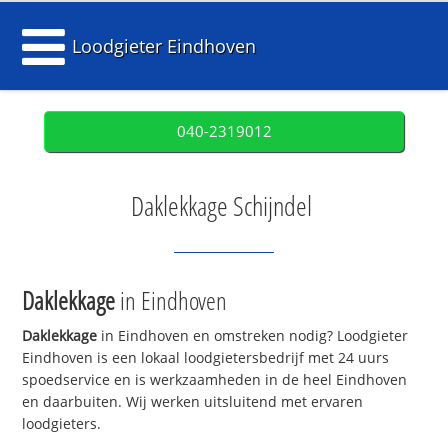
Loodgieter Eindhoven
040-2319012
Daklekkage Schijndel
Daklekkage
in Eindhoven
Daklekkage
in Eindhoven en omstreken nodig? Loodgieter
Eindhoven is een lokaal loodgietersbedrijf met 24 uurs
spoedservice en is werkzaamheden in de heel Eindhoven
en daarbuiten. Wij werken uitsluitend met ervaren
loodgieters.