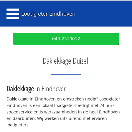
Loodgieter Eindhoven
040-2319012
Daklekkage Duizel
Daklekkage
in Eindhoven
Daklekkage
in Eindhoven en omstreken nodig? Loodgieter
Eindhoven is een lokaal loodgietersbedrijf met 24 uurs
spoedservice en is werkzaamheden in de heel Eindhoven
en daarbuiten. Wij werken uitsluitend met ervaren
loodgieters.