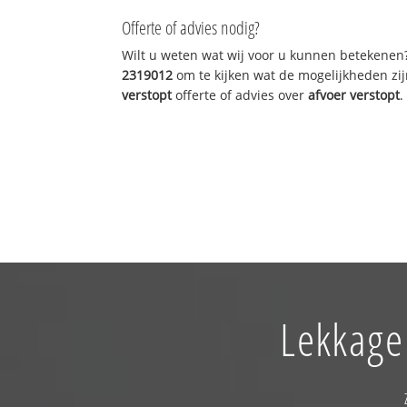
Offerte of advies nodig?
Wilt u weten wat wij voor u kunnen betekenen
2319012
om te kijken wat de mogelijkheden zij
verstopt
offerte of advies over
afvoer verstopt
.
Lekkage