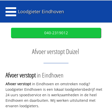
Loodgieter Eindhoven
040-2319012
Afvoer verstopt Duizel
Afvoer verstopt
in Eindhoven
Afvoer verstopt
in Eindhoven en omstreken nodig?
Loodgieter Eindhoven is een lokaal loodgietersbedrijf met
24 uurs spoedservice en is werkzaamheden in de heel
Eindhoven en daarbuiten. Wij werken uitsluitend met
ervaren loodgieters.