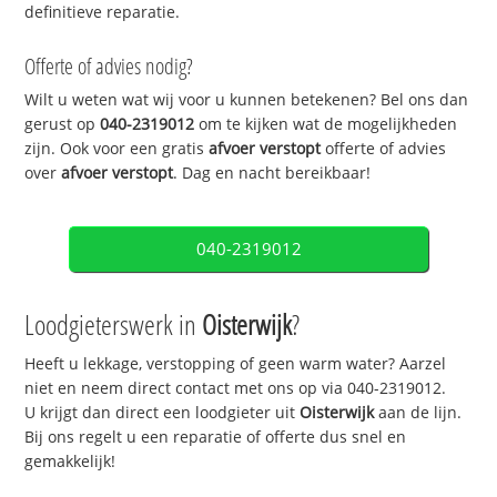
definitieve reparatie.
Offerte of advies nodig?
Wilt u weten wat wij voor u kunnen betekenen? Bel ons dan
gerust op
040-2319012
om te kijken wat de mogelijkheden
zijn. Ook voor een gratis
afvoer verstopt
offerte of advies
over
afvoer verstopt
. Dag en nacht bereikbaar!
040-2319012
Loodgieterswerk in
Oisterwijk
?
Heeft u lekkage, verstopping of geen warm water? Aarzel
niet en neem direct contact met ons op via 040-2319012.
U krijgt dan direct een loodgieter uit
Oisterwijk
aan de lijn.
Bij ons regelt u een reparatie of offerte dus snel en
gemakkelijk!