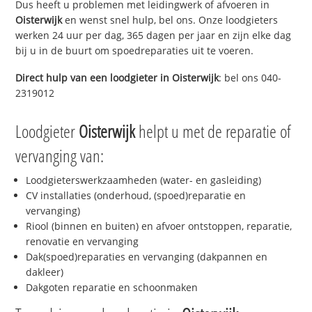
Dus heeft u problemen met leidingwerk of afvoeren in
Oisterwijk
en wenst snel hulp, bel ons. Onze loodgieters
werken 24 uur per dag, 365 dagen per jaar en zijn elke dag
bij u in de buurt om spoedreparaties uit te voeren.
Direct hulp van een loodgieter in
Oisterwijk
: bel ons 040-
2319012
Loodgieter
Oisterwijk
helpt u met de reparatie of
vervanging van:
Loodgieterswerkzaamheden (water- en gasleiding)
CV installaties (onderhoud, (spoed)reparatie en
vervanging)
Riool (binnen en buiten) en afvoer ontstoppen, reparatie,
renovatie en vervanging
Dak(spoed)reparaties en vervanging (dakpannen en
dakleer)
Dakgoten reparatie en schoonmaken