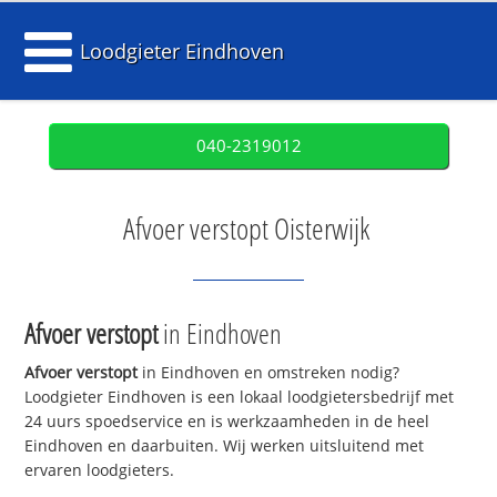
Loodgieter Eindhoven
040-2319012
Afvoer verstopt Oisterwijk
Afvoer verstopt
in Eindhoven
Afvoer verstopt
in Eindhoven en omstreken nodig?
Loodgieter Eindhoven is een lokaal loodgietersbedrijf met
24 uurs spoedservice en is werkzaamheden in de heel
Eindhoven en daarbuiten. Wij werken uitsluitend met
ervaren loodgieters.