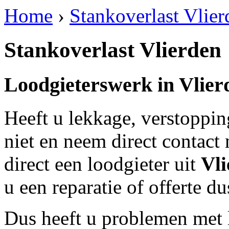
Home
›
Stankoverlast Vlier
Stankoverlast Vlierden
Loodgieterswerk in
Vlier
Heeft u lekkage, verstoppi
niet en neem direct contact
direct een loodgieter uit
Vli
u een reparatie of offerte d
Dus heeft u problemen met 