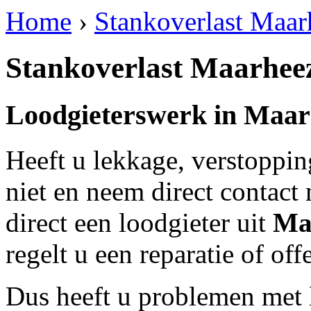
Home
›
Stankoverlast Maar
Stankoverlast Maarhee
Loodgieterswerk in
Maar
Heeft u lekkage, verstoppi
niet en neem direct contact
direct een loodgieter uit
Ma
regelt u een reparatie of of
Dus heeft u problemen met 