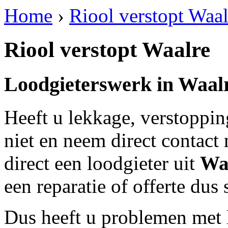
Home
›
Riool verstopt Waal
Riool verstopt Waalre
Loodgieterswerk in
Waal
Heeft u lekkage, verstoppi
niet en neem direct contact
direct een loodgieter uit
Wa
een reparatie of offerte dus
Dus heeft u problemen met 