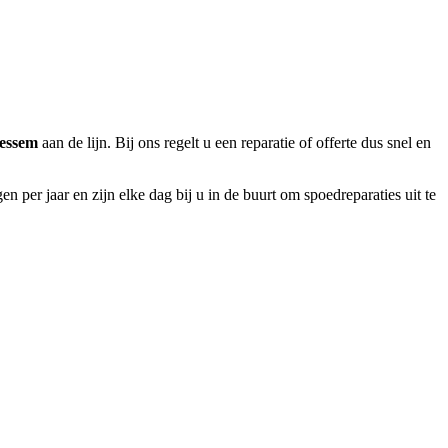
essem
aan de lijn. Bij ons regelt u een reparatie of offerte dus snel en
 per jaar en zijn elke dag bij u in de buurt om spoedreparaties uit te