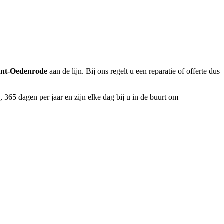
int-Oedenrode
aan de lijn. Bij ons regelt u een reparatie of offerte dus
 365 dagen per jaar en zijn elke dag bij u in de buurt om