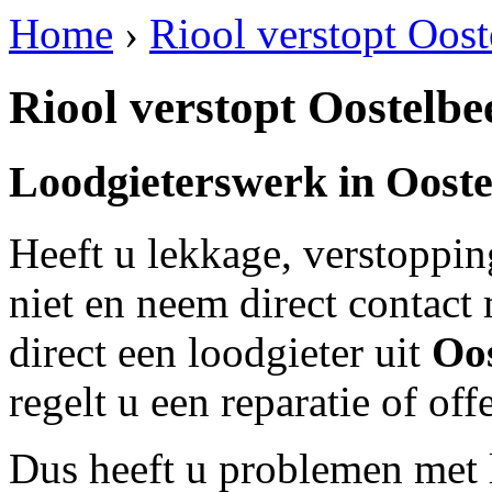
Home
›
Riool verstopt Oost
Riool verstopt Oostelbe
Loodgieterswerk in
Ooste
Heeft u lekkage, verstoppi
niet en neem direct contact
direct een loodgieter uit
Oos
regelt u een reparatie of of
Dus heeft u problemen met 