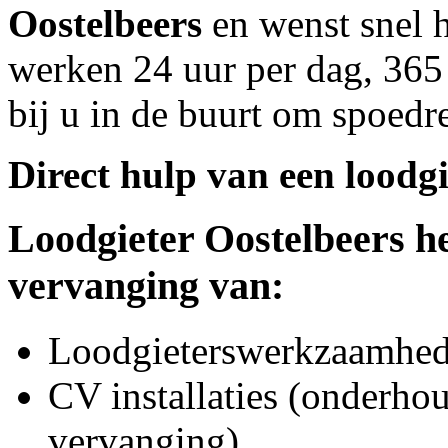
Oostelbeers
en wenst snel h
werken 24 uur per dag, 365 
bij u in de buurt om spoedre
Direct hulp van een loodgi
Loodgieter
Oostelbeers
he
vervanging van:
Loodgieterswerkzaamhede
CV installaties (onderhou
vervanging)