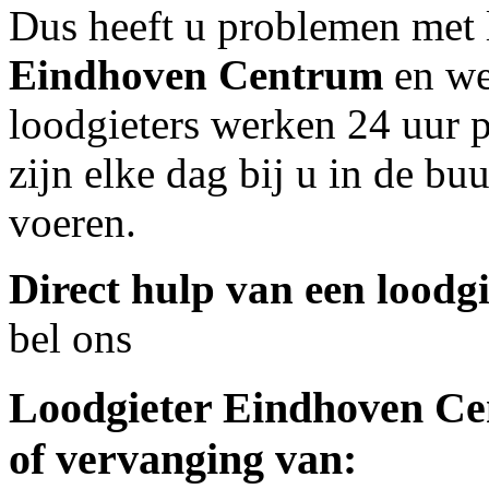
Dus heeft u problemen met 
Eindhoven Centrum
en we
loodgieters werken 24 uur p
zijn elke dag bij u in de bu
voeren.
Direct hulp van een loodgi
bel ons
Loodgieter
Eindhoven C
of vervanging van: