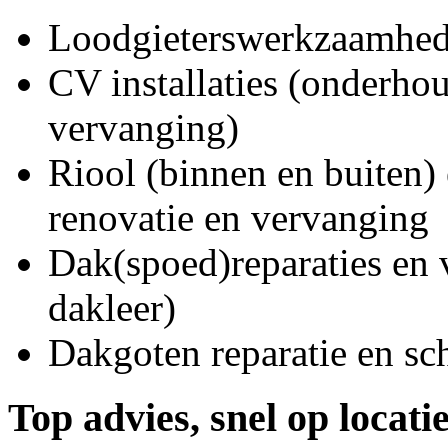
Loodgieterswerkzaamhede
CV installaties (onderhou
vervanging)
Riool (binnen en buiten) 
renovatie en vervanging
Dak(spoed)reparaties en
dakleer)
Dakgoten reparatie en s
Top advies, snel op locati