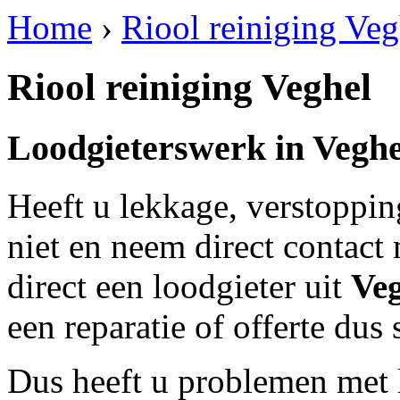
Home
›
Riool reiniging Veg
Riool reiniging Veghel
Loodgieterswerk in
Veghe
Heeft u lekkage, verstoppi
niet en neem direct contact
direct een loodgieter uit
Ve
een reparatie of offerte dus
Dus heeft u problemen met 