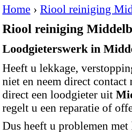
Home
›
Riool reiniging Mi
Riool reiniging Middelb
Loodgieterswerk in
Midd
Heeft u lekkage, verstoppi
niet en neem direct contact
direct een loodgieter uit
Mi
regelt u een reparatie of of
Dus heeft u problemen met 