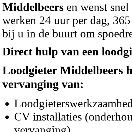
Middelbeers
en wenst snel 
werken 24 uur per dag, 365 
bij u in de buurt om spoedre
Direct hulp van een loodgi
Loodgieter
Middelbeers
h
vervanging van:
Loodgieterswerkzaamhede
CV installaties (onderhou
vervanging)