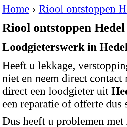
Home
›
Riool ontstoppen H
Riool ontstoppen Hedel
Loodgieterswerk in
Hede
Heeft u lekkage, verstoppi
niet en neem direct contact
direct een loodgieter uit
He
een reparatie of offerte dus
Dus heeft u problemen met 