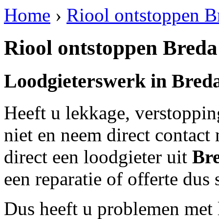
Home
›
Riool ontstoppen B
Riool ontstoppen Breda
Loodgieterswerk in
Bred
Heeft u lekkage, verstoppi
niet en neem direct contact
direct een loodgieter uit
Br
een reparatie of offerte dus
Dus heeft u problemen met 