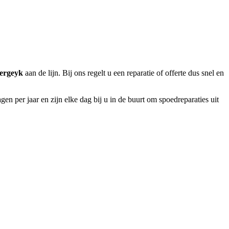
ergeyk
aan de lijn. Bij ons regelt u een reparatie of offerte dus snel en
n per jaar en zijn elke dag bij u in de buurt om spoedreparaties uit