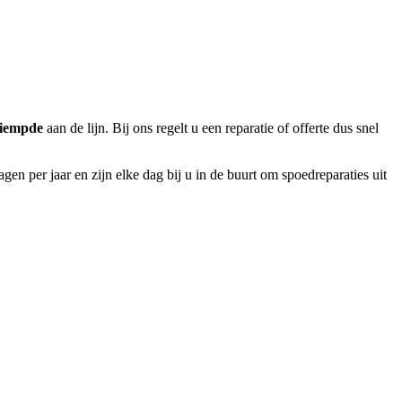
iempde
aan de lijn. Bij ons regelt u een reparatie of offerte dus snel
en per jaar en zijn elke dag bij u in de buurt om spoedreparaties uit