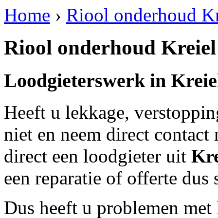
Home
›
Riool onderhoud Kr
Riool onderhoud Kreiel
Loodgieterswerk in
Kreie
Heeft u lekkage, verstoppi
niet en neem direct contact
direct een loodgieter uit
Kre
een reparatie of offerte dus
Dus heeft u problemen met 