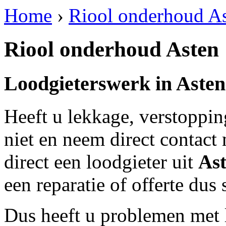
Home
›
Riool onderhoud A
Riool onderhoud Asten
Loodgieterswerk in
Asten
Heeft u lekkage, verstoppi
niet en neem direct contact
direct een loodgieter uit
As
een reparatie of offerte dus
Dus heeft u problemen met 