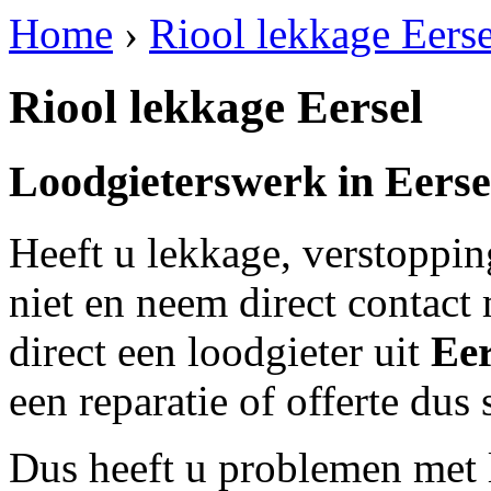
Home
›
Riool lekkage Eerse
Riool lekkage Eersel
Loodgieterswerk in
Eerse
Heeft u lekkage, verstoppi
niet en neem direct contact
direct een loodgieter uit
Eer
een reparatie of offerte dus
Dus heeft u problemen met 