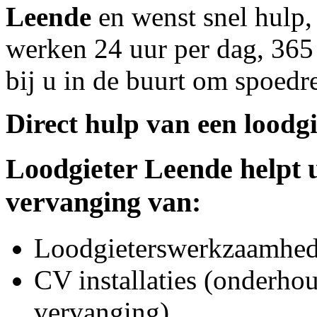
Leende
en wenst snel hulp,
werken 24 uur per dag, 365 
bij u in de buurt om spoedre
Direct hulp van een loodgi
Loodgieter
Leende
helpt 
vervanging van:
Loodgieterswerkzaamhede
CV installaties (onderhou
vervanging)