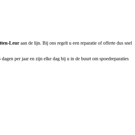
tten-Leur
aan de lijn. Bij ons regelt u een reparatie of offerte dus snel
dagen per jaar en zijn elke dag bij u in de buurt om spoedreparaties