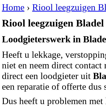
Home
›
Riool leegzuigen B
Riool leegzuigen Bladel
Loodgieterswerk in
Blade
Heeft u lekkage, verstoppi
niet en neem direct contact
direct een loodgieter uit
Bla
een reparatie of offerte dus
Dus heeft u problemen met 