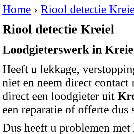
Home
›
Riool detectie Kreie
Riool detectie Kreiel
Loodgieterswerk in
Kreie
Heeft u lekkage, verstoppi
niet en neem direct contact
direct een loodgieter uit
Kre
een reparatie of offerte dus
Dus heeft u problemen met 